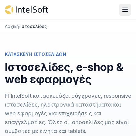
Μετάβαση στο περιεχόμενο
Αρχική
/
Ιστοσελίδες
ΚΑΤΑΣΚΕΥΉ ΙΣΤΟΣΕΛΊΔΩΝ
Ιστοσελίδες, e-shop &
web εφαρμογές
Η IntelSoft κατασκευάζει σύγχρονες, responsive
ιστοσελίδες, ηλεκτρονικά καταστήματα και
web εφαρμογές για επιχειρήσεις και
επαγγελματίες. Όλες οι ιστοσελίδες μας είναι
συμβατές με κινητά και tablets.