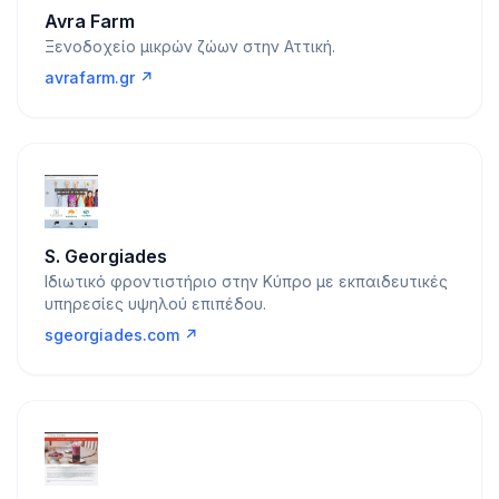
Avra Farm
Ξενοδοχείο μικρών ζώων στην Αττική.
avrafarm.gr ↗
S. Georgiades
Ιδιωτικό φροντιστήριο στην Κύπρο με εκπαιδευτικές
υπηρεσίες υψηλού επιπέδου.
sgeorgiades.com ↗