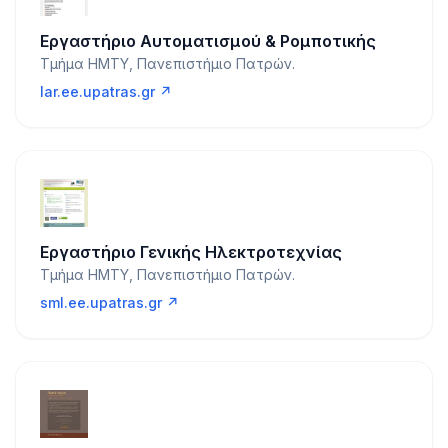
Εργαστήριο Αυτοματισμού & Ρομποτικής
Τμήμα ΗΜΤΥ, Πανεπιστήμιο Πατρών.
lar.ee.upatras.gr ↗
Εργαστήριο Γενικής Ηλεκτροτεχνίας
Τμήμα ΗΜΤΥ, Πανεπιστήμιο Πατρών.
sml.ee.upatras.gr ↗