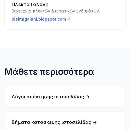
Πλεκτά Γαλάνη
Βιοτεχνία πλεκτών & ιερατικών ενδυμάτων.
plektagalani.blogspot.com ↗
Μάθετε περισσότερα
Λόγοι απόκτησης ιστοσελίδας →
Βήματα κατασκευής ιστοσελίδας →