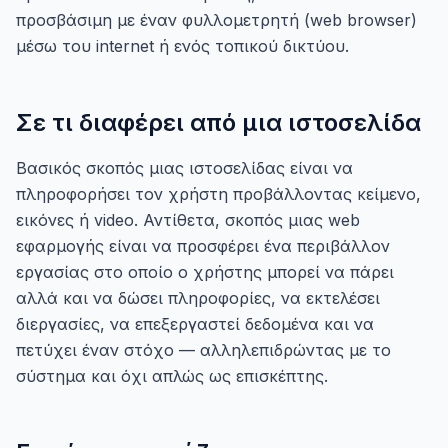
προσβάσιμη με έναν φυλλομετρητή (web browser)
μέσω του internet ή ενός τοπικού δικτύου.
Σε τι διαφέρει από μια ιστοσελίδα
Βασικός σκοπός μιας ιστοσελίδας είναι να
πληροφορήσει τον χρήστη προβάλλοντας κείμενο,
εικόνες ή video. Αντίθετα, σκοπός μιας web
εφαρμογής είναι να προσφέρει ένα περιβάλλον
εργασίας στο οποίο ο χρήστης μπορεί να πάρει
αλλά και να δώσει πληροφορίες, να εκτελέσει
διεργασίες, να επεξεργαστεί δεδομένα και να
πετύχει έναν στόχο — αλληλεπιδρώντας με το
σύστημα και όχι απλώς ως επισκέπτης.