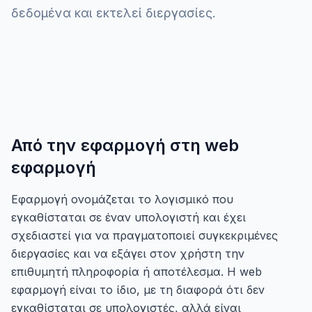
δεδομένα και εκτελεί διεργασίες.
Από την εφαρμογή στη web
εφαρμογή
Εφαρμογή ονομάζεται το λογισμικό που
εγκαθίσταται σε έναν υπολογιστή και έχει
σχεδιαστεί για να πραγματοποιεί συγκεκριμένες
διεργασίες και να εξάγει στον χρήστη την
επιθυμητή πληροφορία ή αποτέλεσμα. Η web
εφαρμογή είναι το ίδιο, με τη διαφορά ότι δεν
εγκαθίσταται σε υπολογιστές, αλλά είναι