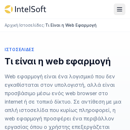
Μετάβαση στο περιεχόμενο
Αρχική
/
Ιστοσελίδες
/
Τι Είναι η Web Εφαρμογή
ΙΣΤΟΣΕΛΊΔΕΣ
Τι είναι η web εφαρμογή
Web εφαρμογή είναι ένα λογισμικό που δεν
εγκαθίσταται στον υπολογιστή, αλλά είναι
προσβάσιμο μέσω ενός web browser στο
internet ή σε τοπικό δίκτυο. Σε αντίθεση με μια
απλή ιστοσελίδα που κυρίως πληροφορεί, η
web εφαρμογή προσφέρει ένα περιβάλλον
εργασίας όπου ο χρήστης επεξεργάζεται