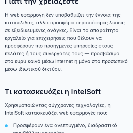
Γιατί την χρειάζεστε
Η web εφαρμογή δεν υποβαθμίζει την έννοια της
ιστοσελίδας, αλλά προσφέρει περισσότερες λύσεις
σε εξειδικευμένες ανάγκες. Είναι το απαραίτητο
εργαλείο για επιχειρήσεις που θέλουν να
προσφέρουν πιο προηγμένες υπηρεσίες στους
πελάτες ή τους συνεργάτες τους — προσβάσιμο
στο ευρύ κοινό μέσω internet ή μόνο στο προσωπικό
μέσω ιδιωτικού δικτύου.
Τι κατασκευάζει η IntelSoft
Χρησιμοποιώντας σύγχρονες τεχνολογίες, η
IntelSoft κατασκευάζει web εφαρμογές που:
Προσφέρουν ένα ανεπτυγμένο, διαδραστικό