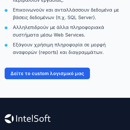
περιβάλλον εργασίας.
Επικοινωνούν και ανταλλάσσουν δεδομένα με
βάσεις δεδομένων (π.χ. SQL Server).
Αλληλεπιδρούν με άλλα πληροφοριακά
συστήματα μέσω Web Services.
Εξάγουν χρήσιμη πληροφορία σε μορφή
αναφορών (reports) και διαγραμμάτων.
Δείτε το custom λογισμικό μας