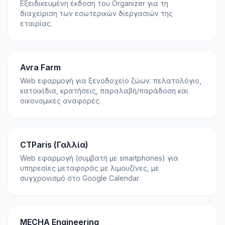
Εξειδικευμένη έκδοση του Organizer για τη
διαχείριση των εσωτερικών διεργασιών της
εταιρίας.
Avra Farm
Web εφαρμογή για ξενοδοχείο ζώων: πελατολόγιο,
κατοικίδια, κρατήσεις, παραλαβή/παράδοση και
οικονομικές αναφορές.
CTParis (Γαλλία)
Web εφαρμογή (συμβατή με smartphones) για
υπηρεσίες μεταφοράς με λιμουζίνες, με
συγχρονισμό στο Google Calendar.
MECHA Engineering