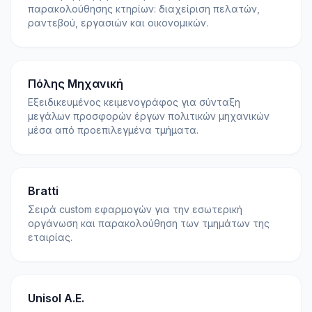
παρακολούθησης κτηρίων: διαχείριση πελατών,
ραντεβού, εργασιών και οικονομικών.
Πόλης Μηχανική
Εξειδικευμένος κειμενογράφος για σύνταξη
μεγάλων προσφορών έργων πολιτικών μηχανικών
μέσα από προεπιλεγμένα τμήματα.
Bratti
Σειρά custom εφαρμογών για την εσωτερική
οργάνωση και παρακολούθηση των τμημάτων της
εταιρίας.
Unisol Α.Ε.