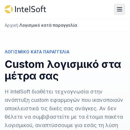
Μετάβαση στο περιεχόμενο
Αρχική
/
Λογισμικό κατά παραγγελία
ΛΟΓΙΣΜΙΚΌ ΚΑΤΆ ΠΑΡΑΓΓΕΛΊΑ
Custom λογισμικό στα
μέτρα σας
Η IntelSoft διαθέτει τεχνογνωσία στην
ανάπτυξη custom εφαρμογών που ικανοποιούν
αποκλειστικά τις δικές σας ανάγκες. Αν δεν
θέλετε να συμβιβαστείτε με τα έτοιμα πακέτα
λογισμικού, αναπτύσσουμε για εσάς τη λύση