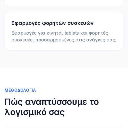
Εφαρμογές φορητών συσκευών
Εφαρμογές για κινητά, tablets και φορητές
συσκευές, προσαρμοσμένες στις ανάγκες σας.
ΜΕΘΟΔΟΛΟΓΊΑ
Πώς αναπτύσσουμε το
λογισμικό σας