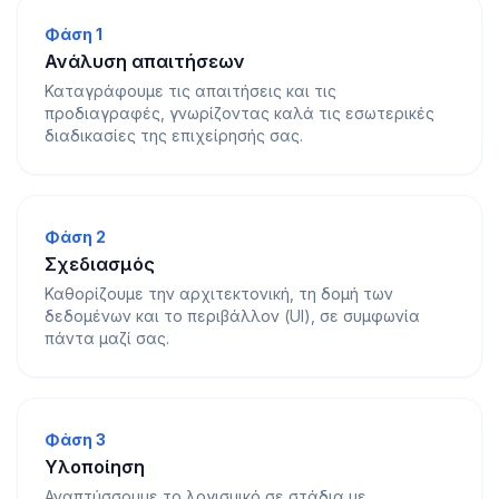
Φάση 1
Ανάλυση απαιτήσεων
Καταγράφουμε τις απαιτήσεις και τις
προδιαγραφές, γνωρίζοντας καλά τις εσωτερικές
διαδικασίες της επιχείρησής σας.
Φάση 2
Σχεδιασμός
Καθορίζουμε την αρχιτεκτονική, τη δομή των
δεδομένων και το περιβάλλον (UI), σε συμφωνία
πάντα μαζί σας.
Φάση 3
Υλοποίηση
Αναπτύσσουμε το λογισμικό σε στάδια με