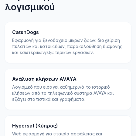
λογισμικού
CatsnDogs
Εφαρμογή για ξενοδοχείο μικρών ζώων: διαχείριση
πελατών και κατοικιδίων, παρακολούθηση διαμονής
και εσωτερικών/εξωτερικών εργασιών.
Ανάλυση κλήσεων AVAYA
Λογισμικό που εισάγει καθημερινά το ιστορικό
κλήσεων από το τηλεφωνικό σύστημα AVAYA και
εξάγει στατιστικά και γραφήματα.
Hypersat (Κύπρος)
Web εφαρμογή για εταιρία ασφάλειας και