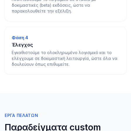
δοκιμαστικές (beta) εκδόσεις, ώστε να
παρακολουθείτε την εξέλιξη.
Φάση 4
Έλεγχος
Εγκαθιστούμε το ολοκληρωμένο λογισμικό και το
ελέγχουμε σε δοκιμαστική λειτουργία, ώστε όλα να
δουλεύουν όπως επιθυμείτε.
ΈΡΓΑ ΠΕΛΑΤΏΝ
Παραδείγματα custom