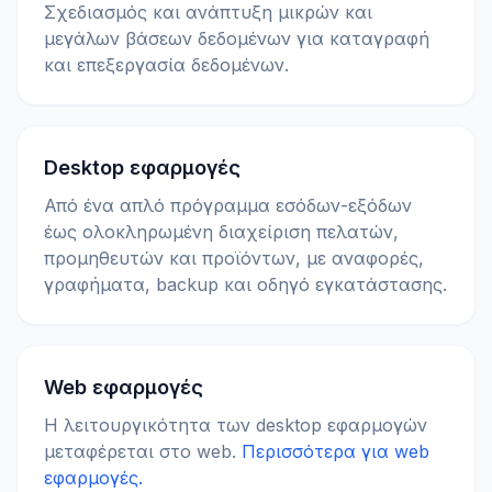
Σχεδιασμός και ανάπτυξη μικρών και
μεγάλων βάσεων δεδομένων για καταγραφή
και επεξεργασία δεδομένων.
Desktop εφαρμογές
Από ένα απλό πρόγραμμα εσόδων-εξόδων
έως ολοκληρωμένη διαχείριση πελατών,
προμηθευτών και προϊόντων, με αναφορές,
γραφήματα, backup και οδηγό εγκατάστασης.
Web εφαρμογές
Η λειτουργικότητα των desktop εφαρμογών
μεταφέρεται στο web.
Περισσότερα για web
εφαρμογές.