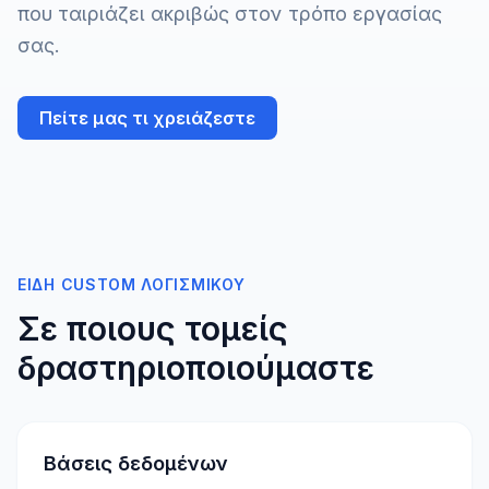
που ταιριάζει ακριβώς στον τρόπο εργασίας
σας.
Πείτε μας τι χρειάζεστε
ΕΊΔΗ CUSTOM ΛΟΓΙΣΜΙΚΟΎ
Σε ποιους τομείς
δραστηριοποιούμαστε
Βάσεις δεδομένων