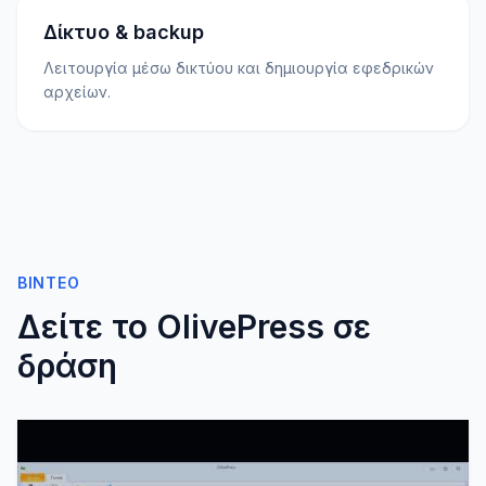
Δίκτυο & backup
Λειτουργία μέσω δικτύου και δημιουργία εφεδρικών
αρχείων.
ΒΊΝΤΕΟ
Δείτε το OlivePress σε
δράση