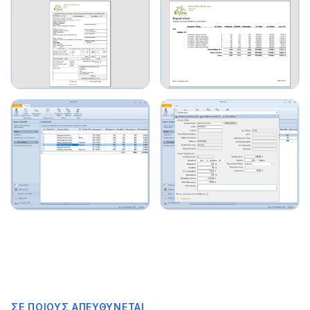
ΣΕ ΠΟΙΟΥΣ ΑΠΕΥΘΎΝΕΤΑΙ