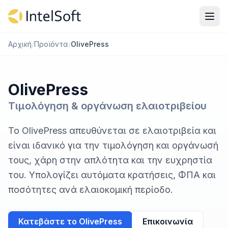
Μετάβαση στο περιεχόμενο
Αρχική
/
Προϊόντα
/
OlivePress
OlivePress
Τιμολόγηση & οργάνωση ελαιοτριβείου
Το OlivePress απευθύνεται σε ελαιοτριβεία και
είναι ιδανικό για την τιμολόγηση και οργάνωσή
τους, χάρη στην απλότητα και την ευχρηστία
του. Υπολογίζει αυτόματα κρατήσεις, ΦΠΑ και
ποσότητες ανά ελαιοκομική περίοδο.
Κατεβάστε το OlivePress
Επικοινωνία