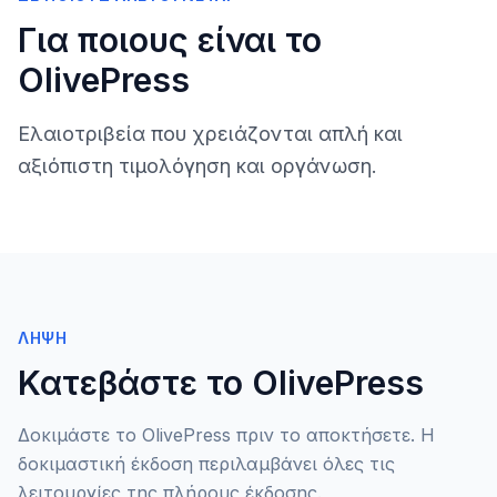
Για ποιους είναι το
OlivePress
Ελαιοτριβεία που χρειάζονται απλή και
αξιόπιστη τιμολόγηση και οργάνωση.
ΛΉΨΗ
Κατεβάστε το OlivePress
Δοκιμάστε το OlivePress πριν το αποκτήσετε. Η
δοκιμαστική έκδοση περιλαμβάνει όλες τις
λειτουργίες της πλήρους έκδοσης.