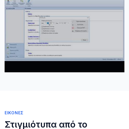
ΕΙΚΌΝΕΣ
Στιγμιότυπα από το