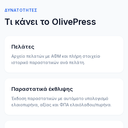
ΔΥΝΑΤΌΤΗΤΕΣ
Τι κάνει το OlivePress
Πελάτες
Αρχείο πελατών με ΑΦΜ και πλήρη στοιχεία·
ιστορικό παραστατικών ανά πελάτη.
Παραστατικά έκθλιψης
Έκδοση παραστατικών με αυτόματο υπολογισμό
ελαιοπυρήνα, αξίας και ΦΠΑ ελαιόλαδου/πυρήνα.