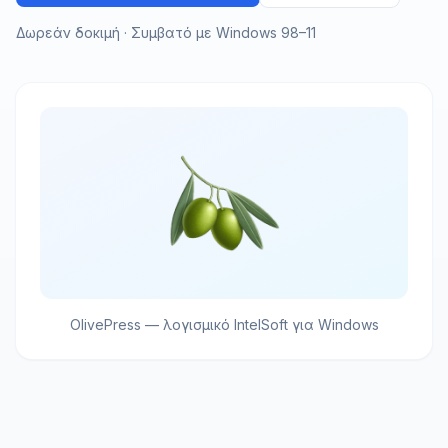
Δωρεάν δοκιμή · Συμβατό με Windows 98–11
OlivePress — λογισμικό IntelSoft για Windows