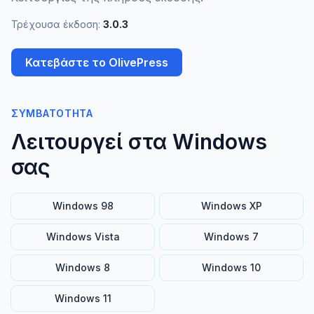
Τρέχουσα έκδοση:
3.0.3
Κατεβάστε το OlivePress
ΣΥΜΒΑΤΌΤΗΤΑ
Λειτουργεί στα Windows
σας
Windows 98
Windows XP
Windows Vista
Windows 7
Windows 8
Windows 10
Windows 11