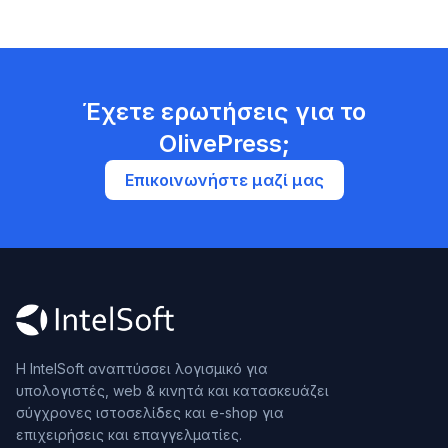
Έχετε ερωτήσεις για το
OlivePress;
Επικοινωνήστε μαζί μας
Η IntelSoft αναπτύσσει λογισμικό για
υπολογιστές, web & κινητά και κατασκευάζει
σύγχρονες ιστοσελίδες και e-shop για
επιχειρήσεις και επαγγελματίες.