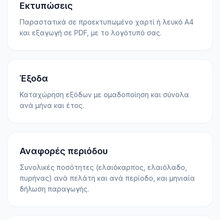
Εκτυπώσεις
Παραστατικά σε προεκτυπωμένο χαρτί ή λευκό Α4
και εξαγωγή σε PDF, με το λογότυπό σας.
Έξοδα
Καταχώρηση εξόδων με ομαδοποίηση και σύνολα
ανά μήνα και έτος.
Αναφορές περιόδου
Συνολικές ποσότητες (ελαιόκαρπος, ελαιόλαδο,
πυρήνας) ανά πελάτη και ανά περίοδο, και μηνιαία
δήλωση παραγωγής.