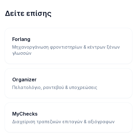
Δείτε επίσης
Forlang
Μηχανοργάνωση φροντιστηρίων & κέντρων ξένων
γλωσσών
Organizer
Πελατολόγιο, ραντεβού & υποχρεώσεις
MyChecks
Διαχείριση τραπεζικών επιταγών & αξιόγραφων