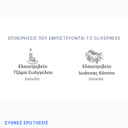
ΕΠΙΧΕΙΡΉΣΕΙΣ ΠΟΥ ΕΜΠΙΣΤΕΎΟΝΤΑΙ ΤΟ OLIVEPRESS
ΣΥΧΝΈΣ ΕΡΩΤΉΣΕΙΣ