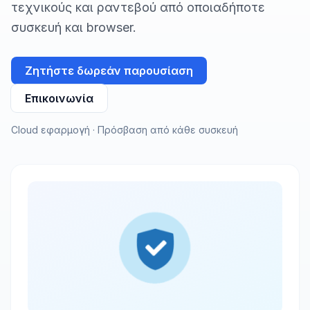
τεχνικούς και ραντεβού από οποιαδήποτε
συσκευή και browser.
Ζητήστε δωρεάν παρουσίαση
Επικοινωνία
Cloud εφαρμογή · Πρόσβαση από κάθε συσκευή