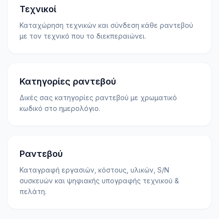
Τεχνικοί
Καταχώρηση τεχνικών και σύνδεση κάθε ραντεβού
με τον τεχνικό που το διεκπεραιώνει.
Κατηγορίες ραντεβού
Δικές σας κατηγορίες ραντεβού με χρωματικό
κωδικό στο ημερολόγιο.
Ραντεβού
Καταγραφή εργασιών, κόστους, υλικών, S/N
συσκευών και ψηφιακής υπογραφής τεχνικού &
πελάτη.