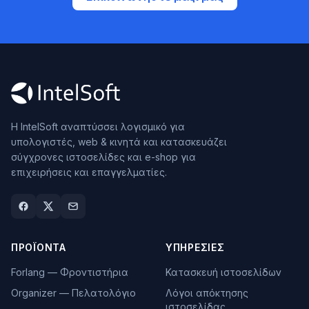
Η IntelSoft αναπτύσσει λογισμικό για
υπολογιστές, web & κινητά και κατασκευάζει
σύγχρονες ιστοσελίδες και e-shop για
επιχειρήσεις και επαγγελματίες.
ΠΡΟΪΌΝΤΑ
ΥΠΗΡΕΣΊΕΣ
Forlang — Φροντιστήρια
Κατασκευή ιστοσελίδων
Organizer — Πελατολόγιο
Λόγοι απόκτησης
ιστοσελίδας