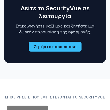
Δείτε το SecurityVue σε
λειτουργία
Επικοινωνήστε μαζί μας και ζητήστε μια
δωρεάν παρουσίαση της εφαρμογής.
Ζητήστε παρουσίαση
ΕΠΙΧΕΙΡΉΣΕΙΣ ΠΟΥ ΕΜΠΙΣΤΕΎΟΝΤΑΙ ΤΟ SECURITYVUE