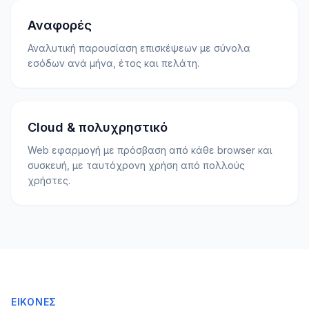
Αναφορές
Αναλυτική παρουσίαση επισκέψεων με σύνολα
εσόδων ανά μήνα, έτος και πελάτη.
Cloud & πολυχρηστικό
Web εφαρμογή με πρόσβαση από κάθε browser και
συσκευή, με ταυτόχρονη χρήση από πολλούς
χρήστες.
ΕΙΚΌΝΕΣ