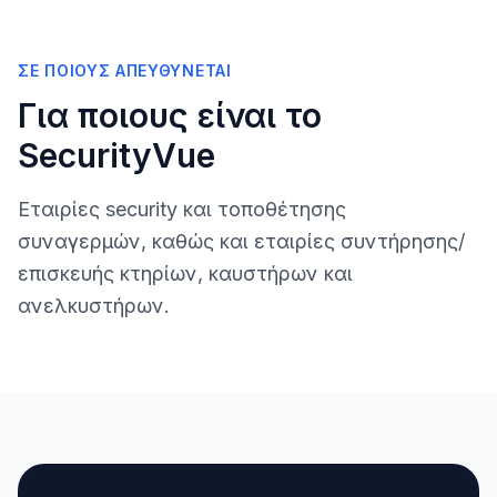
ΣΕ ΠΟΙΟΥΣ ΑΠΕΥΘΎΝΕΤΑΙ
Για ποιους είναι το
SecurityVue
Εταιρίες security και τοποθέτησης
συναγερμών, καθώς και εταιρίες συντήρησης/
επισκευής κτηρίων, καυστήρων και
ανελκυστήρων.