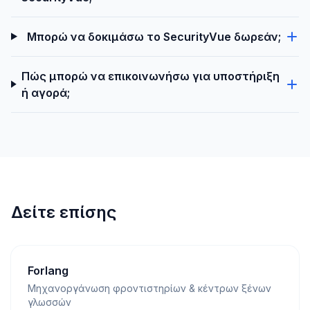
Μπορώ να δοκιμάσω το SecurityVue δωρεάν;
Πώς μπορώ να επικοινωνήσω για υποστήριξη
ή αγορά;
Δείτε επίσης
Forlang
Μηχανοργάνωση φροντιστηρίων & κέντρων ξένων
γλωσσών