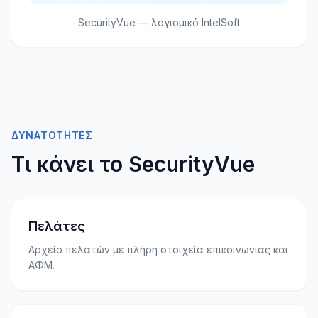
SecurityVue — λογισμικό IntelSoft
ΔΥΝΑΤΌΤΗΤΕΣ
Τι κάνει το SecurityVue
Πελάτες
Αρχείο πελατών με πλήρη στοιχεία επικοινωνίας και
ΑΦΜ.