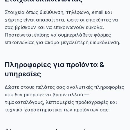
Στοιχεία όπως διεύθυνση, τηλέφωνο, email και
χάρτης είναι απαραίτητα, ώστε οι επισκέπτες να
σας βρίσκουν και να επικοινωνούν εύκολα.
Προτείνεται επίσης να συμπεριλάβετε φόρμες
επικοινωνίας για ακόμα μεγαλύτερη διευκόλυνση.
Πληροφορίες για προϊόντα &
υπηρεσίες
Δώστε στους πελάτες σας αναλυτικές πληροφορίες
που δεν μπορούν να βρουν αλλού —
τιμοκαταλόγους, λεπτομερείς προδιαγραφές και
τεχνικά χαρακτηριστικά των προϊόντων σας.