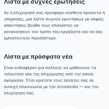
Λίστα με συχνές ερωτήσεις
Αν η επιχείρησή σας προσφέρει σύνθετα προϊόντα ή
υπηρεσίες, μια λίστα συχνών ερωτήσεων με σαφείς
απαντήσεις βοηθά τους επισκέπτες να
κατανοήσουν τον τρόπο που εργάζεστε και να σας
εμπιστευτούν περισσότερο.
Λίστα με πρόσφατα νέα
Είναι ενδιαφέρον για πολλούς να μαθαίνουν τα
τελευταία νέα της επιχείρησης από την οποία
αγόρασαν. Έτσι κρατάτε τους πελάτες σας σε
συνεχή επικοινωνία με την ιστοσελίδα — και την
επιχείρησή σας.