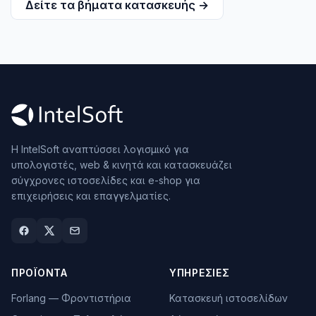
Δείτε τα βήματα κατασκευής →
Η IntelSoft αναπτύσσει λογισμικό για
υπολογιστές, web & κινητά και κατασκευάζει
σύγχρονες ιστοσελίδες και e-shop για
επιχειρήσεις και επαγγελματίες.
ΠΡΟΪΌΝΤΑ
ΥΠΗΡΕΣΊΕΣ
Forlang — Φροντιστήρια
Κατασκευή ιστοσελίδων