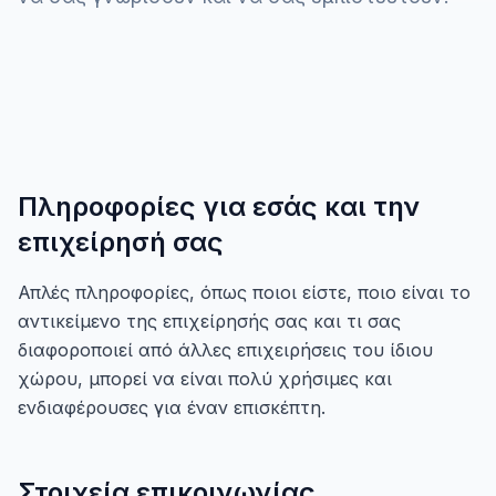
Πληροφορίες για εσάς και την
επιχείρησή σας
Απλές πληροφορίες, όπως ποιοι είστε, ποιο είναι το
αντικείμενο της επιχείρησής σας και τι σας
διαφοροποιεί από άλλες επιχειρήσεις του ίδιου
χώρου, μπορεί να είναι πολύ χρήσιμες και
ενδιαφέρουσες για έναν επισκέπτη.
Στοιχεία επικοινωνίας