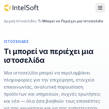
Μετάβαση στο περιεχόμενο
Αρχική
/
Ιστοσελίδες
/
Τι Μπορεί να Περιέχει μια Ιστοσελίδα
ΙΣΤΟΣΕΛΊΔΕΣ
Τι μπορεί να περιέχει μια
ιστοσελίδα
Μια ιστοσελίδα μπορεί να περιλαμβάνει
πληροφορίες για την επιχείρηση, στοιχεία
επικοινωνίας, αναλυτική παρουσίαση
προϊόντων και υπηρεσιών, συχνές ερωτήσεις
και νέα — όλα όσα βοηθούν τους επισκέπτες
να σας γνωρίσουν και να σας εμπιστευτούν.