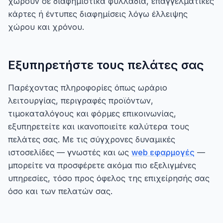
χωρούν σε διαφημιστικά φυλλάδια, επαγγελματικές
κάρτες ή έντυπες διαφημίσεις λόγω έλλειψης
χώρου και χρόνου.
Εξυπηρετήστε τους πελάτες σας
Παρέχοντας πληροφορίες όπως ωράριο
λειτουργίας, περιγραφές προϊόντων,
τιμοκαταλόγους και φόρμες επικοινωνίας,
εξυπηρετείτε και ικανοποιείτε καλύτερα τους
πελάτες σας. Με τις σύγχρονες δυναμικές
ιστοσελίδες — γνωστές και ως
web εφαρμογές
—
μπορείτε να προσφέρετε ακόμα πιο εξελιγμένες
υπηρεσίες, τόσο προς όφελος της επιχείρησής σας
όσο και των πελατών σας.