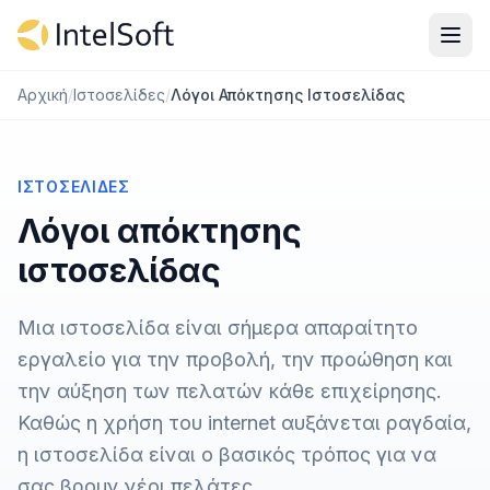
Μετάβαση στο περιεχόμενο
Αρχική
/
Ιστοσελίδες
/
Λόγοι Απόκτησης Ιστοσελίδας
ΙΣΤΟΣΕΛΊΔΕΣ
Λόγοι απόκτησης
ιστοσελίδας
Μια ιστοσελίδα είναι σήμερα απαραίτητο
εργαλείο για την προβολή, την προώθηση και
την αύξηση των πελατών κάθε επιχείρησης.
Καθώς η χρήση του internet αυξάνεται ραγδαία,
η ιστοσελίδα είναι ο βασικός τρόπος για να
σας βρουν νέοι πελάτες.