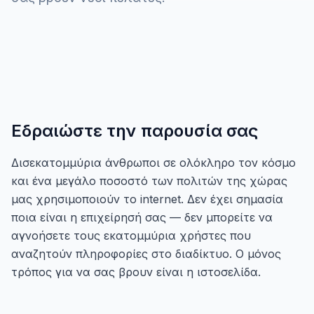
Εδραιώστε την παρουσία σας
Δισεκατομμύρια άνθρωποι σε ολόκληρο τον κόσμο
και ένα μεγάλο ποσοστό των πολιτών της χώρας
μας χρησιμοποιούν το internet. Δεν έχει σημασία
ποια είναι η επιχείρησή σας — δεν μπορείτε να
αγνοήσετε τους εκατομμύρια χρήστες που
αναζητούν πληροφορίες στο διαδίκτυο. Ο μόνος
τρόπος για να σας βρουν είναι η ιστοσελίδα.