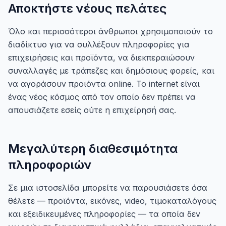
Αποκτήστε νέους πελάτες
Όλο και περισσότεροι άνθρωποι χρησιμοποιούν το
διαδίκτυο για να συλλέξουν πληροφορίες για
επιχειρήσεις και προϊόντα, να διεκπεραιώσουν
συναλλαγές με τράπεζες και δημόσιους φορείς, και
να αγοράσουν προϊόντα online. Το internet είναι
ένας νέος κόσμος από τον οποίο δεν πρέπει να
απουσιάζετε εσείς ούτε η επιχείρησή σας.
Μεγαλύτερη διαθεσιμότητα
πληροφοριών
Σε μια ιστοσελίδα μπορείτε να παρουσιάσετε όσα
θέλετε — προϊόντα, εικόνες, video, τιμοκαταλόγους
και εξειδικευμένες πληροφορίες — τα οποία δεν