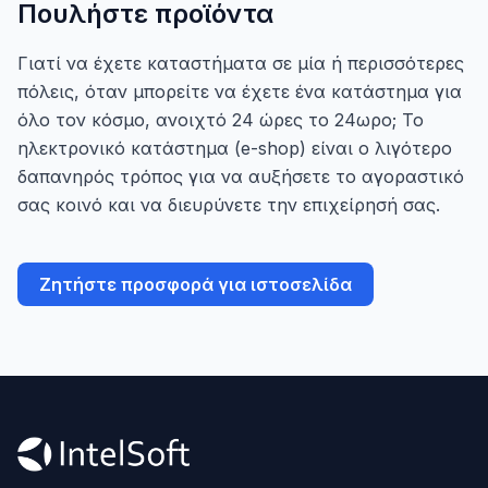
Πουλήστε προϊόντα
Γιατί να έχετε καταστήματα σε μία ή περισσότερες
πόλεις, όταν μπορείτε να έχετε ένα κατάστημα για
όλο τον κόσμο, ανοιχτό 24 ώρες το 24ωρο; Το
ηλεκτρονικό κατάστημα (e-shop) είναι ο λιγότερο
δαπανηρός τρόπος για να αυξήσετε το αγοραστικό
σας κοινό και να διευρύνετε την επιχείρησή σας.
Ζητήστε προσφορά για ιστοσελίδα