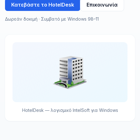
Κατεβάστε το HotelDesk
Επικοινωνία
Δωρεάν δοκιμή · Συμβατό με Windows 98–11
HotelDesk — λογισμικό IntelSoft για Windows