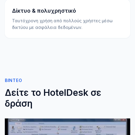
Δίκτυο & πολυχρηστικό
Ταυτόχρονη χρήση από πολλούς χρήστες μέσω
δικτύου με ασφάλεια δεδομένων.
ΒΊΝΤΕΟ
Δείτε το HotelDesk σε
δράση