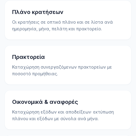
Πλάνο κρατήσεων
Οι κρατήσεις σε οπτικό πλάνο και σε λίστα ανά
ημερομηνία, μήνα, πελάτη και πρακτορείο.
Πρακτορεία
Καταχώρηση συνεργαζόμενων πρακτορείων με
ποσοστό προμήθειας.
Οικονομικά & αναφορές
Καταχώρηση εξόδων και αποδείξεων· εκτύπωση
πλάνου και εξόδων με σύνολα ανά μήνα.