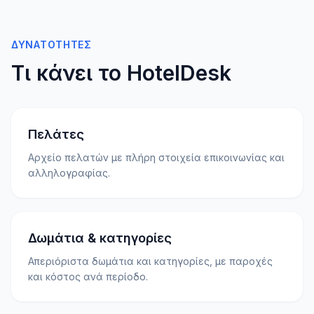
ΔΥΝΑΤΌΤΗΤΕΣ
Τι κάνει το HotelDesk
Πελάτες
Αρχείο πελατών με πλήρη στοιχεία επικοινωνίας και
αλληλογραφίας.
Δωμάτια & κατηγορίες
Απεριόριστα δωμάτια και κατηγορίες, με παροχές
και κόστος ανά περίοδο.