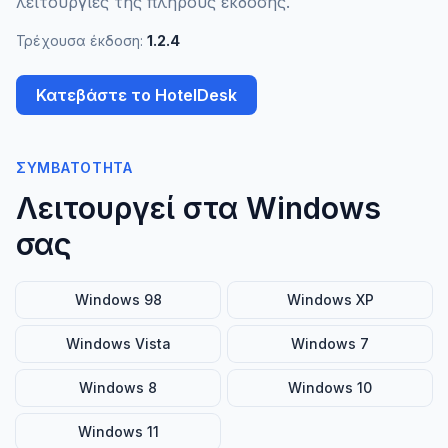
λειτουργίες της πλήρους έκδοσης.
Τρέχουσα έκδοση:
1.2.4
Κατεβάστε το HotelDesk
ΣΥΜΒΑΤΌΤΗΤΑ
Λειτουργεί στα Windows
σας
Windows 98
Windows XP
Windows Vista
Windows 7
Windows 8
Windows 10
Windows 11