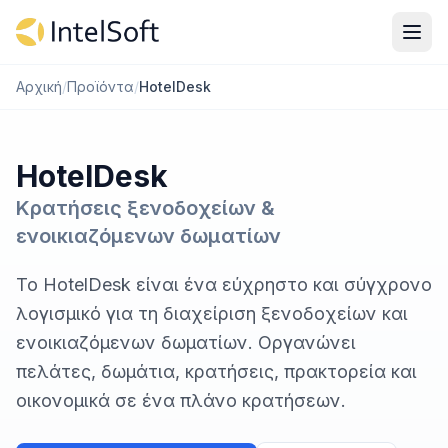
Μετάβαση στο περιεχόμενο
Αρχική
/
Προϊόντα
/
HotelDesk
HotelDesk
Κρατήσεις ξενοδοχείων &
ενοικιαζόμενων δωματίων
Το HotelDesk είναι ένα εύχρηστο και σύγχρονο
λογισμικό για τη διαχείριση ξενοδοχείων και
ενοικιαζόμενων δωματίων. Οργανώνει
πελάτες, δωμάτια, κρατήσεις, πρακτορεία και
οικονομικά σε ένα πλάνο κρατήσεων.