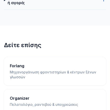
ή αγορά;
Δείτε επίσης
Forlang
Μηχανοργάνωση φροντιστηρίων & κέντρων ξένων
γλωσσών
Organizer
Πελατολόγιο, ραντεβού & υποχρεώσεις