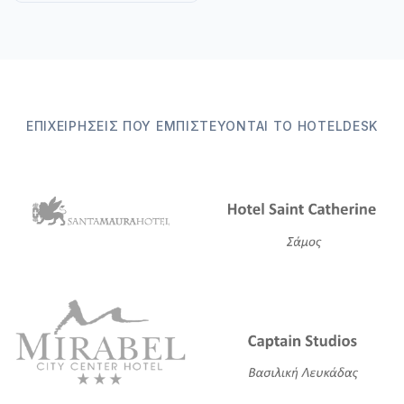
ΕΠΙΧΕΙΡΉΣΕΙΣ ΠΟΥ ΕΜΠΙΣΤΕΎΟΝΤΑΙ ΤΟ HOTELDESK