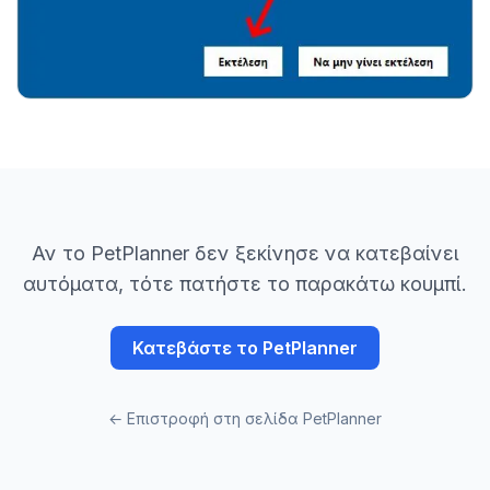
Αν το PetPlanner δεν ξεκίνησε να κατεβαίνει
αυτόματα, τότε πατήστε το παρακάτω κουμπί.
Κατεβάστε το PetPlanner
← Επιστροφή στη σελίδα PetPlanner