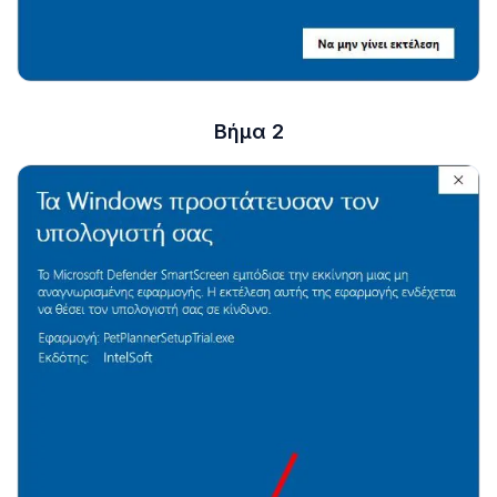
Βήμα 2